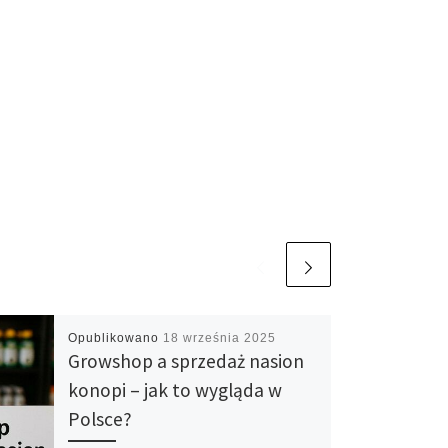
Opublikowano
18 września 2025
Growshop a sprzedaż nasion
konopi – jak to wygląda w
Polsce?