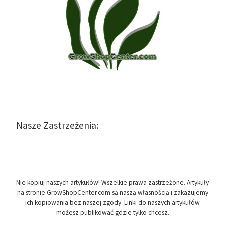
Nasze Zastrzeżenia:
Nie kopiuj naszych artykułów! Wszelkie prawa zastrzeżone. Artykuły
na stronie GrowShopCenter.com są naszą własnością i zakazujemy
ich kopiowania bez naszej zgody. Linki do naszych artykułów
możesz publikować gdzie tylko chcesz.