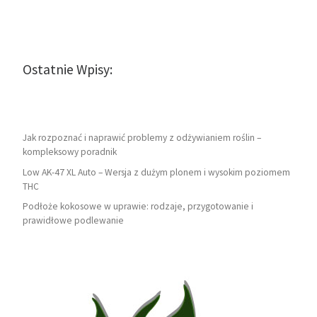
Ostatnie Wpisy:
Jak rozpoznać i naprawić problemy z odżywianiem roślin –
kompleksowy poradnik
Low AK-47 XL Auto – Wersja z dużym plonem i wysokim poziomem
THC
Podłoże kokosowe w uprawie: rodzaje, przygotowanie i
prawidłowe podlewanie