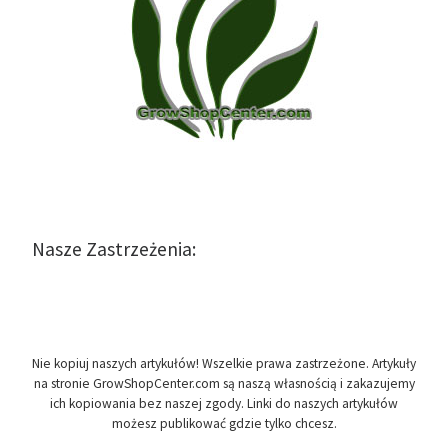
Nasze Zastrzeżenia:
Nie kopiuj naszych artykułów! Wszelkie prawa zastrzeżone. Artykuły
na stronie GrowShopCenter.com są naszą własnością i zakazujemy
ich kopiowania bez naszej zgody. Linki do naszych artykułów
możesz publikować gdzie tylko chcesz.