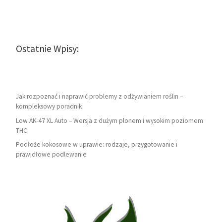
Ostatnie Wpisy:
Jak rozpoznać i naprawić problemy z odżywianiem roślin –
kompleksowy poradnik
Low AK-47 XL Auto – Wersja z dużym plonem i wysokim poziomem
THC
Podłoże kokosowe w uprawie: rodzaje, przygotowanie i
prawidłowe podlewanie