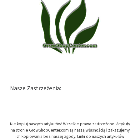
Nasze Zastrzeżenia:
Nie kopiuj naszych artykułów! Wszelkie prawa zastrzeżone. Artykuły
na stronie GrowShopCenter.com są naszą własnością i zakazujemy
ich kopiowania bez naszej zgody. Linki do naszych artykułów