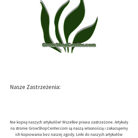
Nasze Zastrzeżenia:
Nie kopiuj naszych artykułów! Wszelkie prawa zastrzeżone. Artykuły
na stronie GrowShopCenter.com są naszą własnością i zakazujemy
ich kopiowania bez naszej zgody. Linki do naszych artykułów