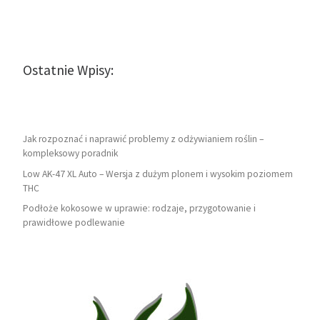
Ostatnie Wpisy:
Jak rozpoznać i naprawić problemy z odżywianiem roślin –
kompleksowy poradnik
Low AK-47 XL Auto – Wersja z dużym plonem i wysokim poziomem
THC
Podłoże kokosowe w uprawie: rodzaje, przygotowanie i
prawidłowe podlewanie