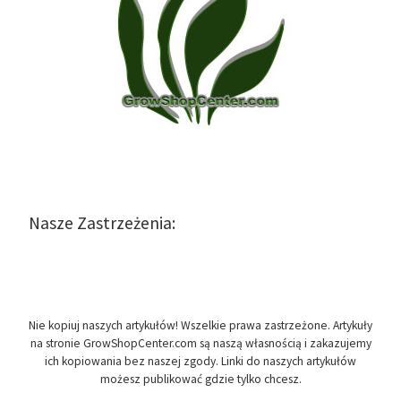
Nasze Zastrzeżenia:
Nie kopiuj naszych artykułów! Wszelkie prawa zastrzeżone. Artykuły
na stronie GrowShopCenter.com są naszą własnością i zakazujemy
ich kopiowania bez naszej zgody. Linki do naszych artykułów
możesz publikować gdzie tylko chcesz.